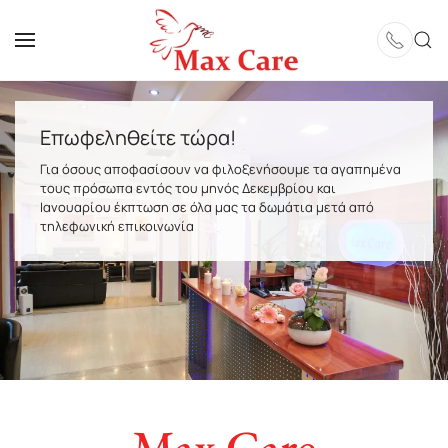
Skip to main content
Επωφεληθείτε τώρα!
Για όσους αποφασίσουν να φιλοξενήσουμε τα αγαπημένα
τους πρόσωπα εντός του μηνός Δεκεμβρίου και
Ιανουαρίου έκπτωση σε όλα μας τα δωμάτια μετά από
τηλεφωνική επικοινωνία
Max Care