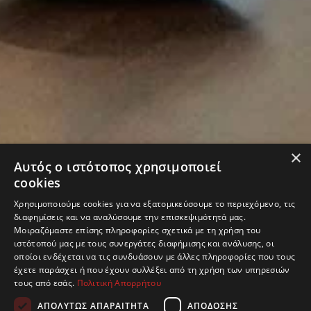
×
Αυτός ο ιστότοπος χρησιμοποιεί
cookies
Χρησιμοποιούμε cookies για να εξατομικεύσουμε το περιεχόμενο, τις
διαφημίσεις και να αναλύσουμε την επισκεψιμότητά μας.
Μοιραζόμαστε επίσης πληροφορίες σχετικά με τη χρήση του
ιστότοπού μας με τους συνεργάτες διαφήμισης και ανάλυσης, οι
οποίοι ενδέχεται να τις συνδυάσουν με άλλες πληροφορίες που τους
έχετε παράσχει ή που έχουν συλλέξει από τη χρήση των υπηρεσιών
τους από εσάς.
Πολιτική Απορρήτου
ΑΠΟΛΎΤΩΣ ΑΠΑΡΑΊΤΗΤΑ
ΑΠΌΔΟΣΗΣ